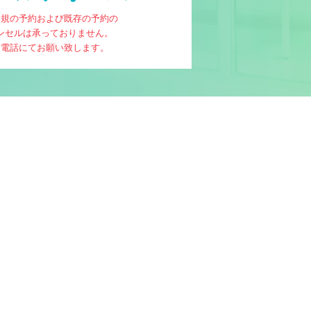
新規の予約および既存の予約の
ンセルは承っておりません。
お電話にてお願い致します。