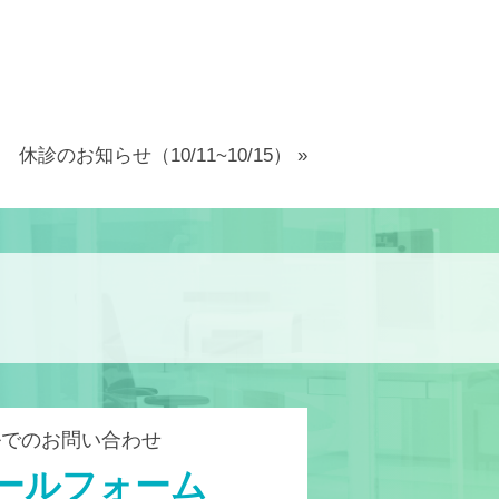
休診のお知らせ（10/11~10/15）
»
ルでのお問い合わせ
ールフォーム