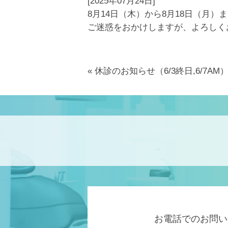
[2025年07月24日]
8月14日（木）から8月18日（月
ご迷惑をおかけしますが、よろしく
«
休診のお知らせ（6/3終日,6/7AM
お電話でのお問い