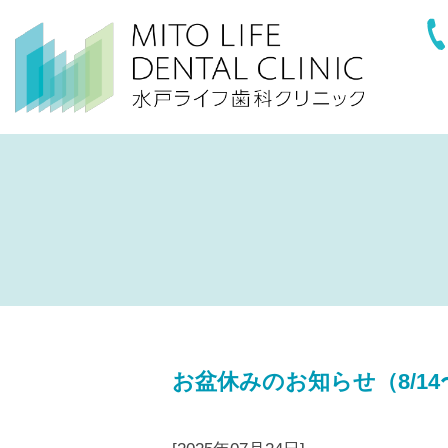
お盆休みのお知らせ（8/14〜