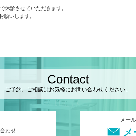
）まで休診させていただきます。
お願いします。
）
Contact
ご予約、ご相談は
お気軽にお問い合わせください。
メー
メ
合わせ