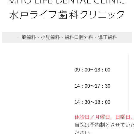
一般歯科・小児歯科・歯科口腔外科・矯正歯科
09：00〜13：00
14：00〜17：30
14：30〜18：00
休診日／月曜日、日曜日
当院は予約制とさせてい
ださい。