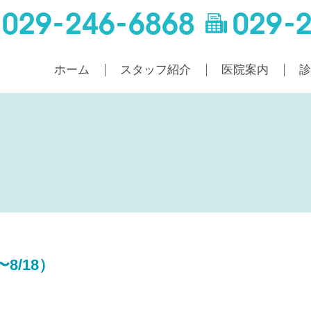
ホーム
スタッフ紹介
医院案内
8/18）