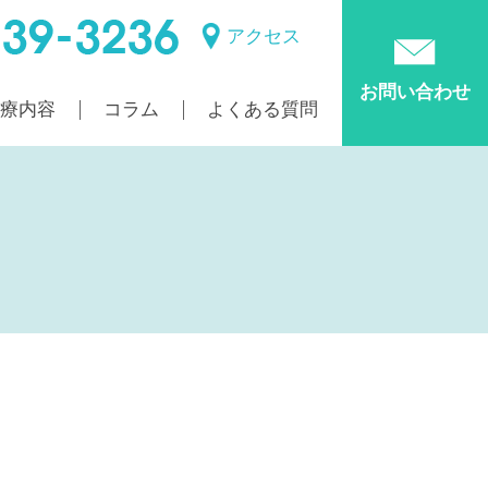
アクセス
お問い合わせ
診療内容
コラム
よくある質問